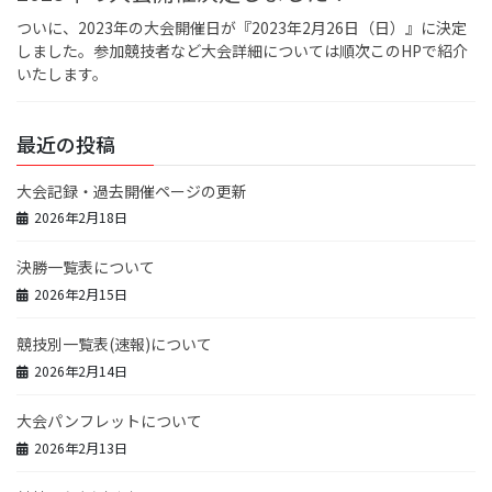
ついに、2023年の大会開催日が『2023年2月26日（日）』に決定
しました。参加競技者など大会詳細については順次このHPで紹介
いたします。
最近の投稿
大会記録・過去開催ページの更新
2026年2月18日
決勝一覧表について
2026年2月15日
競技別一覧表(速報)について
2026年2月14日
大会パンフレットについて
2026年2月13日