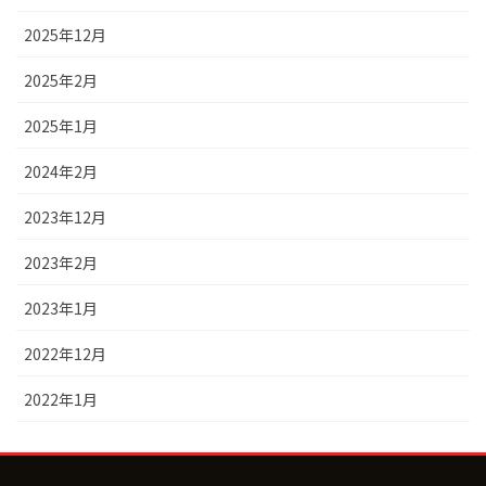
2025年12月
2025年2月
2025年1月
2024年2月
2023年12月
2023年2月
2023年1月
2022年12月
2022年1月