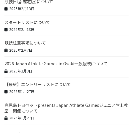
競技日程(確定版)について
2026年2月13日
スタートリストについて
2026年2月13日
競技注意事項について
2026年2月7日
2026 Japan Athlete Games in Osaki一般観戦について
2026年2月3日
【最終】エントリーリストについて
2026年1月27日
鹿児島トヨペットpresents Japan Athlete Gamesジュニア陸上教
室 開催について
2026年1月27日