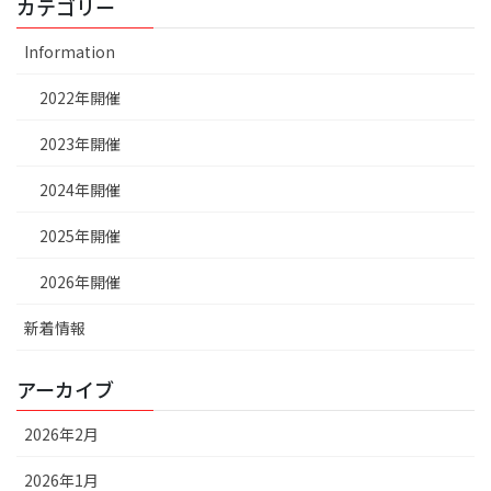
カテゴリー
Information
2022年開催
2023年開催
2024年開催
2025年開催
2026年開催
新着情報
アーカイブ
2026年2月
2026年1月