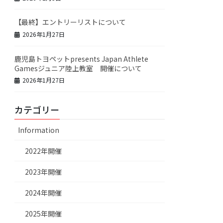
【最終】エントリーリストについて
2026年1月27日
鹿児島トヨペットpresents Japan Athlete
Gamesジュニア陸上教室 開催について
2026年1月27日
カテゴリー
Information
2022年開催
2023年開催
2024年開催
2025年開催