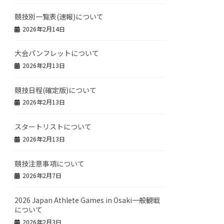
競技別一覧表(速報)について
2026年2月14日
大会パンフレットについて
2026年2月13日
競技日程(確定版)について
2026年2月13日
スタートリストについて
2026年2月13日
競技注意事項について
2026年2月7日
2026 Japan Athlete Games in Osaki一般観戦
について
2026年2月3日