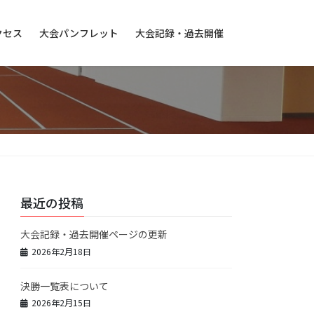
クセス
大会パンフレット
大会記録・過去開催
最近の投稿
大会記録・過去開催ページの更新
2026年2月18日
決勝一覧表について
2026年2月15日