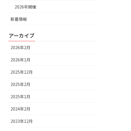
2026年開催
新着情報
アーカイブ
2026年2月
2026年1月
2025年12月
2025年2月
2025年1月
2024年2月
2023年12月