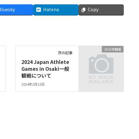
Bluesky
Hatena
Copy
2024年開催
次の記事
2024 Japan Athlete
Games in Osaki一般
観戦について
2024年2月15日